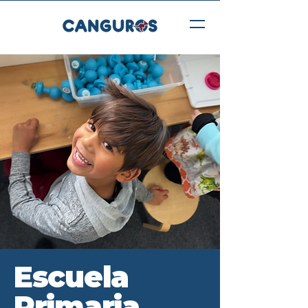
Escuela
Primaria