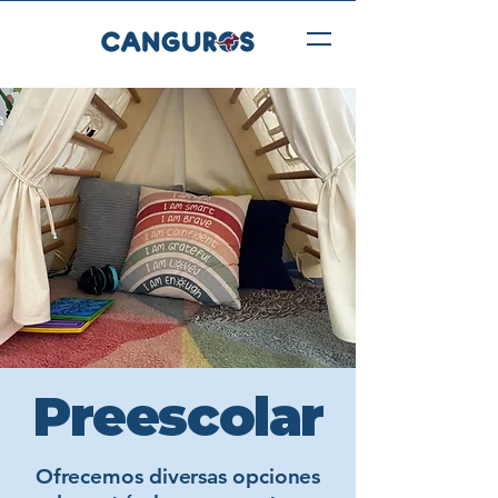
Preescolar
Ofrecemos diversas opciones