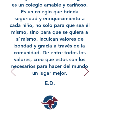
es un colegio amable y cariñoso.
Es un colegio que brinda
seguridad y enriquecimiento a
cada niño, no solo para que sea él
mismo, sino para que se quiera a
sí mismo. Inculcan valores de
bondad y gracia a través de la
comunidad. De entre todos los
valores, creo que estos son los
necesarios para hacer del mundo
un lugar mejor.
E.D.