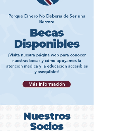
Porque Dinero No Debería de Ser una
Barrera
Becas
Disponibles
¡Visita nuestra página web para conocer
nuestras becas y cómo apoyamos la
atención médica y la educación accesibles
y asequibles!
Más Información
Nuestros
Socios