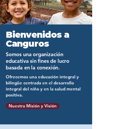
Bienvenidos a
Canguros
Somos una organización
educativa sin fines de lucro
basada en la conexión.
Ofrecemos una educación integral y
bilingüe centrada en el desarrollo
integral del niño y en la salud mental
positiva.
Nuestra Misión y Visión