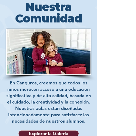
Nuestra
Comunidad
En Canguros, creemos que todos los
niños merecen acceso a una educación
significativa y de alta calidad, basada en
el cuidado, la creatividad y la conexión.
Nuestras aulas están diseñadas
intencionadamente para satisfacer las
necesidades de nuestros alumnos.
Explorar la Galería