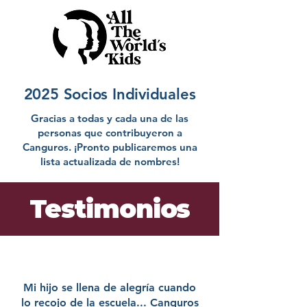
2025 Socios Individuales
Gracias a todas y cada una de las
personas que contribuyeron a
Canguros. ¡Pronto publicaremos una
lista actualizada de nombres!
Testimonios
Mi hijo se llena de alegría cuando
lo recojo de la escuela... Canguros