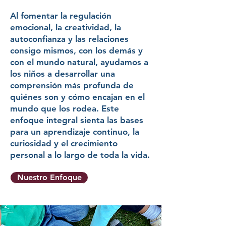
Al fomentar la regulación
emocional, la creatividad, la
autoconfianza y las relaciones
consigo mismos, con los demás y
con el mundo natural, ayudamos a
los niños a desarrollar una
comprensión más profunda de
quiénes son y cómo encajan en el
mundo que los rodea. Este
enfoque integral sienta las bases
para un aprendizaje continuo, la
curiosidad y el crecimiento
personal a lo largo de toda la vida.
Nuestro Enfoque