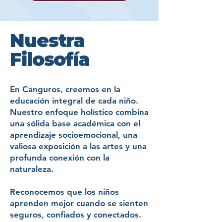
Nuestra
Filosofía
En Canguros, creemos en la
educación integral de cada niño.
Nuestro enfoque holístico combina
una sólida base académica con el
aprendizaje socioemocional, una
valiosa exposición a las artes y una
profunda conexión con la
naturaleza.
Reconocemos que los niños
aprenden mejor cuando se sienten
seguros, confiados y conectados.