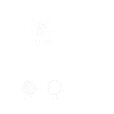
Enriquecimiento
Terapia