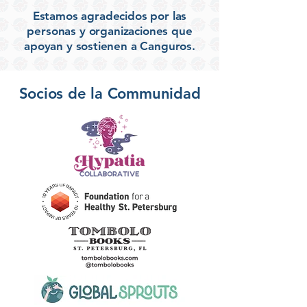
Estamos agradecidos por las
personas y organizaciones que
apoyan y sostienen a Canguros.
Socios de la Communidad